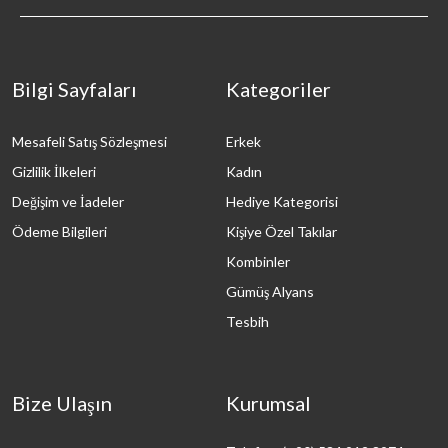
Bilgi Sayfaları
Kategoriler
Mesafeli Satış Sözleşmesi
Erkek
Gizlilik İlkeleri
Kadın
Değişim ve İadeler
Hediye Kategorisi
Ödeme Bilgileri
Kişiye Özel Takılar
Kombinler
Gümüş Alyans
Tesbih
Bize Ulaşın
Kurumsal