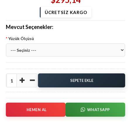
ÜCRETSİZ KARGO
Mevcut Seçenekler:
Yüzük Ölçüsü
HEMEN AL
WHATSAPP