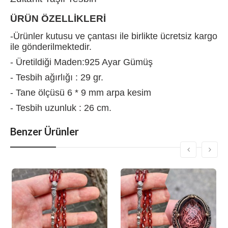
ÜRÜN ÖZELLİKLERİ
-Ürünler kutusu ve çantası ile birlikte ücretsiz kargo
ile gönderilmektedir.
- Üretildiği Maden:925 Ayar Gümüş
- Tesbih ağırlığı : 29 gr.
- Tane ölçüsü 6 * 9 mm arpa kesim
- Tesbih uzunluk : 26 cm.
Benzer Ürünler